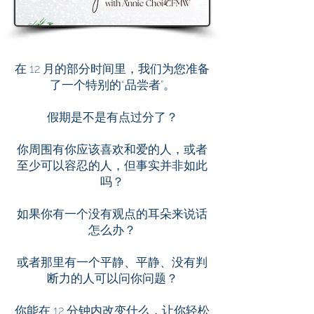
在 12 月的部分时间里，我们为您准备
了一个特别的“品尝者”。
假期是不是有点过分了？
你周围有你应该喜欢和爱的人，或者
至少可以容忍的人，但事实并非如此
吗？
如果你有一个没有观点的耳朵来说话
怎么办？
或者那里有一个平静、平静、没有判
断力的人可以问你问题？
你能在 12 分钟内改变什么，让你轻松